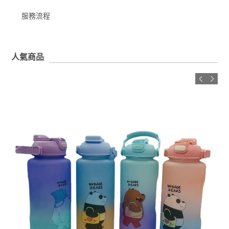
服務流程
人氣商品