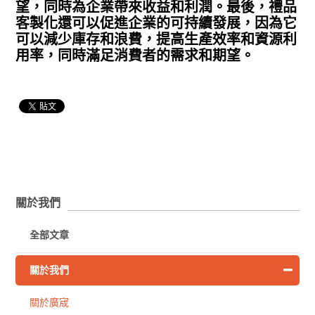
望，同時為企業帶來收益和利潤。最後，禮品
客製化還可以促進企業的可持續發展，因為它
可以減少庫存和浪費，提高生產效率和資源利
用率，同時滿足消費者的需求和期望。
關於我們
全部文章
關於我們
關於廣宬