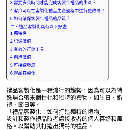
3.需要多長時間才能完成客製化禮品的生產？
4.客戶可以在客製化禮品生產過程中進行更改嗎？
5.如何確保客製化禮品的品質？
二、禮品客製化具有以下好處
1.獨特性
2.記憶價值
3.有效的行銷工具
4.創造價值
5.可持續發展
6.禮品客製化
禮品客製化是一種流行的趨勢，因為可以為特
殊場合帶來個性化和獨特的禮物，如生日、婚
禮、節日等。
「禮品客製化：如何打造獨特的禮物」
設計和製作禮品時考慮接收者的個人喜好和風
格。以幫助其打造出獨特的禮品。