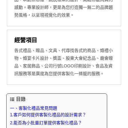
感動。專業設計師，更是為您打造獨一無二的品牌趨
勢風格，以呈現視覺化的效果。
經營項目
各式禮品、贈品、文具、代尋找各式的商品、婚禮小
物、婚宴卡片設計、獎盃、股東大會紀念品、廟會贈
品、家居飾品、公司行號LOGO印刷設計、食品及資
訊服務等是廣宬為您提供客製化一條龍的服務。
目錄
一、客製化禮品常見問題
1.客戶如何提供客製化禮品的設計需求？
2.能否為小批量訂單提供客製化禮品？