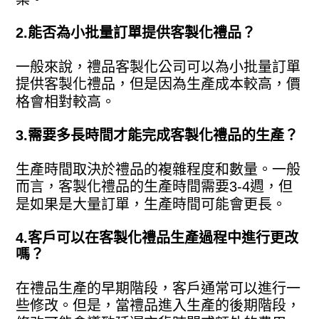
2.能否為小批量訂單提供客製化禮品？
一般來說，禮品客製化公司可以為小批量訂單
提供客製化禮品，但是因為生產成本較高，價
格會相對較高。
3.需要多長時間才能完成客製化禮品的生產？
生產時間取決於禮品的複雜程度和數量。一般
而言，客製化禮品的生產時間需要3-4週，但
是如果是大量訂單，生產時間可能會更長。
4.客戶可以在客製化禮品生產過程中進行更改
嗎？
在禮品生產的早期階段，客戶通常可以進行一
些修改。但是，當禮品進入生產的後期階段，