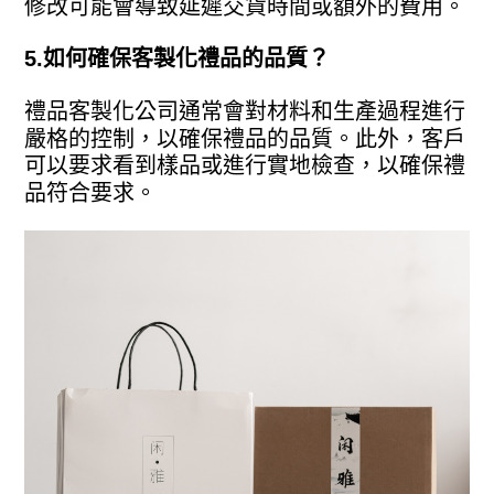
修改可能會導致延遲交貨時間或額外的費用。
5.如何確保客製化禮品的品質？
禮品客製化公司通常會對材料和生產過程進行
嚴格的控制，以確保禮品的品質。此外，客戶
可以要求看到樣品或進行實地檢查，以確保禮
品符合要求。