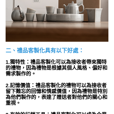
二、禮品客製化具有以下好處：
1.獨特性：禮品客製化可以為接收者帶來獨特
的禮物，因為禮物是根據其個人風格、偏好和
需求製作的。
2.記憶價值：禮品客製化的禮物可以為接收者
留下難忘的回憶和情感價值，因為禮物是特別
為他們製作的，表達了贈送者對他們的關心和
重視。