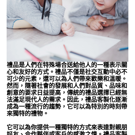
禮品是人們在特殊場合送給他人的一種表示關
心和友好的方式。禮品不僅是社交互動中必不
可少的元素，還可以為人們帶來歡樂和溫暖。
然而，隨著社會的發展和人們對品質、品味和
創意的要求日益提高，傳統的禮品選擇已經無
法滿足現代人的需求。因此，禮品客製化逐漸
成為一種流行的趨勢，它可以為特別的時刻帶
來獨特的禮物。
它可以為你提供一種獨特的方式來表達對親朋
好友、合作夥伴或客戶的感激之情。禮品客製