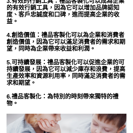
3.有效的行銷工具：禮品客製化可以成為企業
的有效行銷工具，因為它可以增加品牌認知
度、客戶忠誠度和口碑，進而提高企業的收
益。
4.創造價值：禮品客製化可以為企業和消費者
創造價值，因為它可以滿足消費者的需求和期
望，同時為企業帶來收益和利潤。
5.可持續發展：禮品客製化可以促進企業的可
持續發展，因為它可以減少庫存和浪費，提高
生產效率和資源利用率，同時滿足消費者的需
求和期望。
6.禮品客製化：為特別的時刻帶來獨特的禮
物。