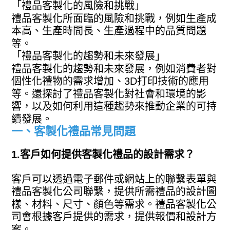
「禮品客製化的風險和挑戰」
禮品客製化所面臨的風險和挑戰，例如生產成
本高、生產時間長、生產過程中的品質問題
等。
「禮品客製化的趨勢和未來發展」
禮品客製化的趨勢和未來發展，例如消費者對
個性化禮物的需求增加、3D打印技術的應用
等。還探討了禮品客製化對社會和環境的影
響，以及如何利用這種趨勢來推動企業的可持
續發展。
一、客製化禮品常見問題
1.客戶如何提供客製化禮品的設計需求？
客戶可以透過電子郵件或網站上的聯繫表單與
禮品客製化公司聯繫，提供所需禮品的設計圖
樣、材料、尺寸、顏色等需求。禮品客製化公
司會根據客戶提供的需求，提供報價和設計方
案。