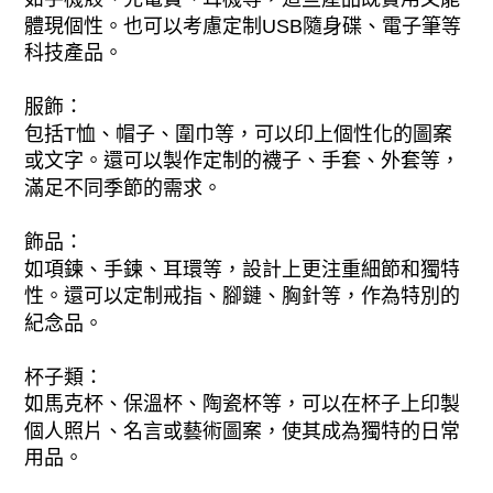
體現個性。也可以考慮定制USB隨身碟、電子筆等
科技產品。
服飾：
包括T恤、帽子、圍巾等，可以印上個性化的圖案
或文字。還可以製作定制的襪子、手套、外套等，
滿足不同季節的需求。
飾品：
如項鍊、手鍊、耳環等，設計上更注重細節和獨特
性。還可以定制戒指、腳鏈、胸針等，作為特別的
紀念品。
杯子類：
如馬克杯、保溫杯、陶瓷杯等，可以在杯子上印製
個人照片、名言或藝術圖案，使其成為獨特的日常
用品。