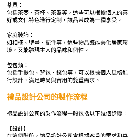
茶具：
包括茶壺、茶杯、茶盤等，這些可以根據個人的喜
好或文化特色進行定制，讓品茶成為一種享受。
家庭裝飾：
如相框、壁畫、擺件等，這些物品既能美化居家環
境，又能體現主人的品味和個性。
包包類：
包括手提包、背包、錢包等，可以根據個人風格進
行設計，滿足時尚與實用的雙重需求。
禮品設計公司的製作流程
禮品設計公司的製作流程一般包括以下幾個步驟：
【設計】
在這個階段，禮品設計公司會根據客戶的需求和喜