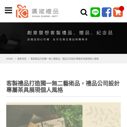
HOME
最新消息
客製禮品打造獨一無二藝術品，禮品公司設計專屬茶具展現個人風格
客製禮品打造獨一無二藝術品，禮品公司設計
專屬茶具展現個人風格