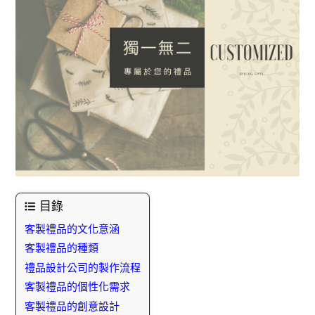
目錄
客製禮品的文化意涵
客製禮品的種類
禮品設計公司的製作流程
客製禮品的個性化需求
客製禮品的創意設計