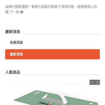
品牌行銷新趨勢！客製化娃娃訂製留下深刻印象，送禮送到心坎
裡-下一則
最新消息
全部消息
最新消息
人氣商品