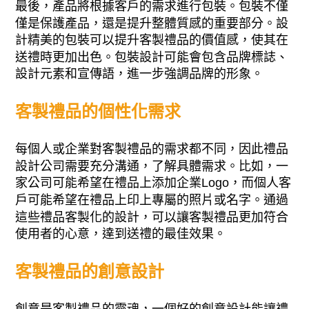
最後，產品將根據客戶的需求進行包裝。包裝不僅
僅是保護產品，還是提升整體質感的重要部分。設
計精美的包裝可以提升客製禮品的價值感，使其在
送禮時更加出色。包裝設計可能會包含品牌標誌、
設計元素和宣傳語，進一步強調品牌的形象。
客製禮品的個性化需求
每個人或企業對客製禮品的需求都不同，因此禮品
設計公司需要充分溝通，了解具體需求。比如，一
家公司可能希望在禮品上添加企業Logo，而個人客
戶可能希望在禮品上印上專屬的照片或名字。通過
這些禮品客製化的設計，可以讓客製禮品更加符合
使用者的心意，達到送禮的最佳效果。
客製禮品的創意設計
創意是客製禮品的靈魂，一個好的創意設計能讓禮