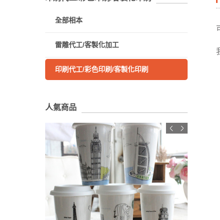
全部相本
雷雕代工/客製化加工
印刷代工/彩色印刷/客製化印刷
人氣商品