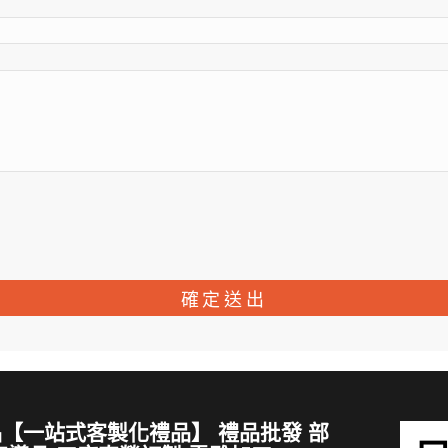
【一站式客製化禮品】 禮品批發 部