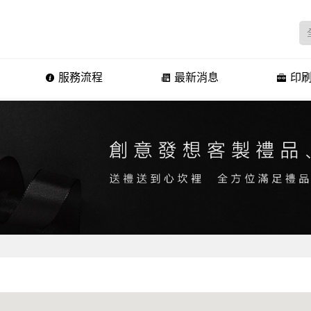
服務流程
最新消息
印刷