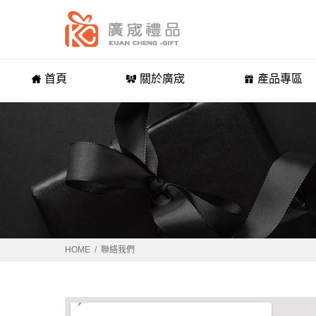
首頁
關於廣宬
產品專區
HOME
聯絡我們