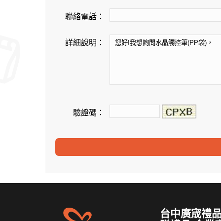
聯絡電話：
詳細說明：
驗證碼：
台中廣宬禮品