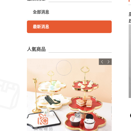
全部消息
最新消息
人氣商品