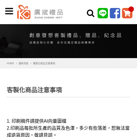
HOME
最新消息
客製化商品注意事項
客製化商品注意事項
1. 印刷稿件請提供AI向量圖檔
2.印刷品每批所生產的品質及色澤，多少有些落差，恕無法當
成退貨原因，敬請見諒。