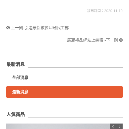
發布時間：2020-11-19
上一則-引進最新數位印刷代工部
廣宬禮品網站上線囉!-下一則
最新消息
全部消息
最新消息
人氣商品