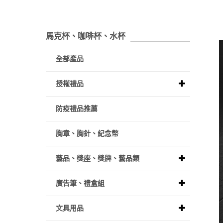
馬克杯、咖啡杯、水杯
全部產品
授權禮品
防疫禮品推薦
胸章、胸針、紀念幣
藝品、獎座、獎牌、藝品類
廣告筆、禮盒組
文具用品