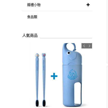
婚禮小物
食品類
人氣商品