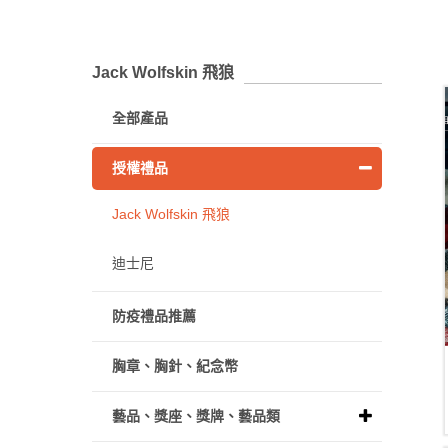
Jack Wolfskin 飛狼
全部產品
授權禮品
Jack Wolfskin 飛狼
迪士尼
防疫禮品推薦
胸章、胸針、紀念幣
藝品、獎座、獎牌、藝品類