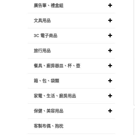
廣告筆、禮盒組
文具用品
3C 電子商品
旅行用品
餐具、廚房器皿、杯、壺
箱、包、袋類
家電、生活、廚房用品
保健、美容用品
客製布偶、抱枕