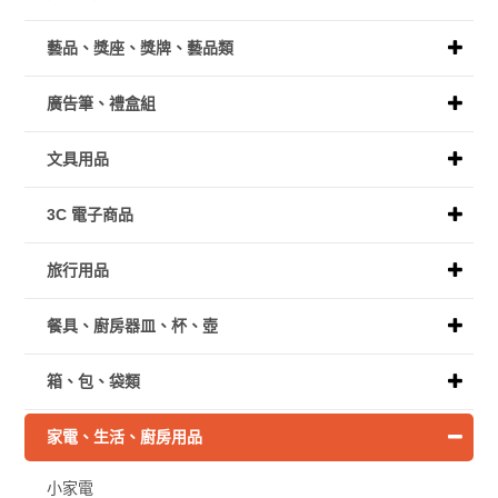
藝品、獎座、獎牌、藝品類
廣告筆、禮盒組
文具用品
3C 電子商品
旅行用品
餐具、廚房器皿、杯、壺
箱、包、袋類
家電、生活、廚房用品
小家電