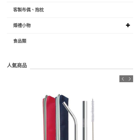
客製布偶、抱枕
婚禮小物
食品類
人氣商品