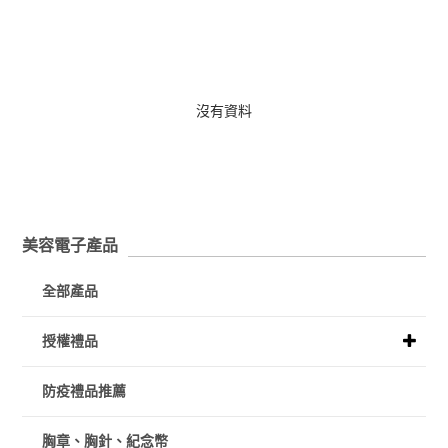
沒有資料
美容電子產品
全部產品
授權禮品
防疫禮品推薦
胸章、胸針、紀念幣