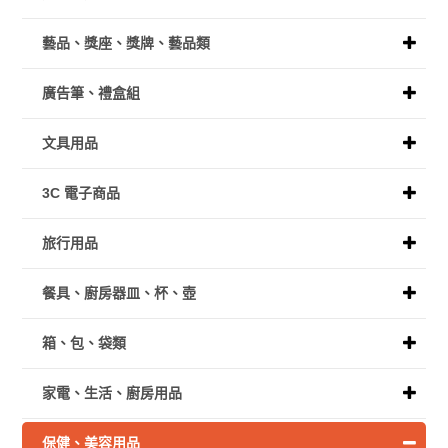
藝品、獎座、獎牌、藝品類
廣告筆、禮盒組
文具用品
3C 電子商品
旅行用品
餐具、廚房器皿、杯、壺
箱、包、袋類
家電、生活、廚房用品
保健、美容用品