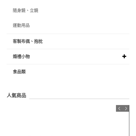
隨身鏡、立鏡
運動用品
客製布偶、抱枕
婚禮小物
食品類
人氣商品