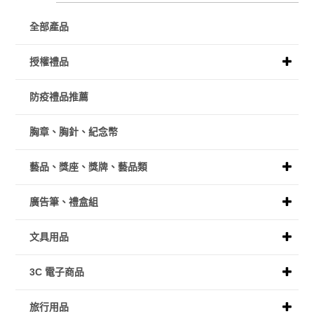
全部產品
授權禮品
防疫禮品推薦
胸章、胸針、紀念幣
藝品、獎座、獎牌、藝品類
廣告筆、禮盒組
文具用品
3C 電子商品
旅行用品