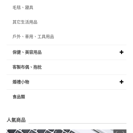
毛毯、寢具
其它生活用品
戶外、車用、工具用品
保健、美容用品
客製布偶、抱枕
婚禮小物
食品類
人氣商品