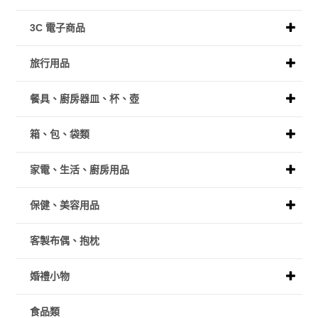
3C 電子商品
旅行用品
餐具、廚房器皿、杯、壺
箱、包、袋類
家電、生活、廚房用品
保健、美容用品
客製布偶、抱枕
婚禮小物
食品類