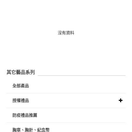
沒有資料
其它藝品系列
全部產品
授權禮品
防疫禮品推薦
胸章、胸針、紀念幣