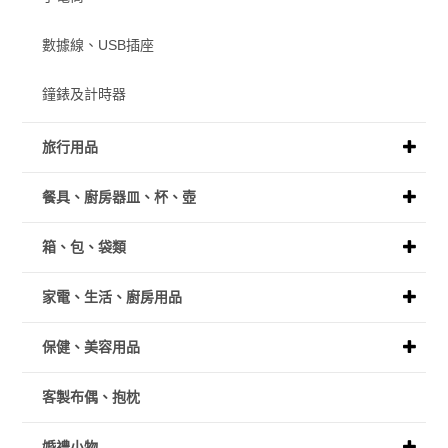
數據線、USB插座
鐘錶及計時器
旅行用品
餐具、廚房器皿、杯、壺
箱、包、袋類
家電、生活、廚房用品
保健、美容用品
客製布偶、抱枕
婚禮小物