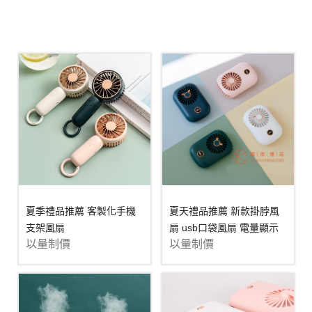
夏季禮品推薦 客製化手機
夏天禮品推薦 新款掛脖風
支架風扇
扇 usb口袋風扇 電量顯示
以量制價
以量制價