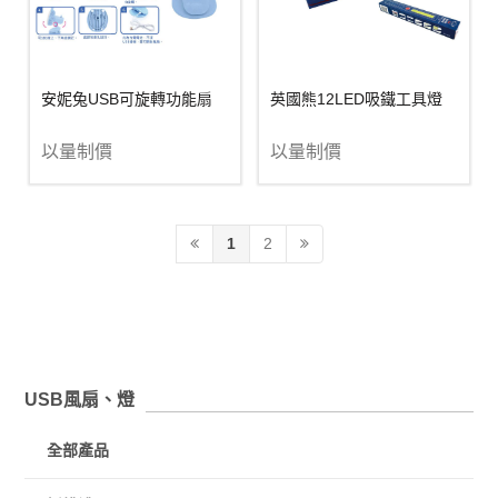
安妮兔USB可旋轉功能扇
英國熊12LED吸鐵工具燈
以量制價
以量制價
1
2
USB風扇、燈
全部產品