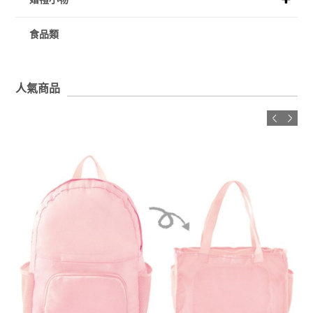
食品類
人氣商品