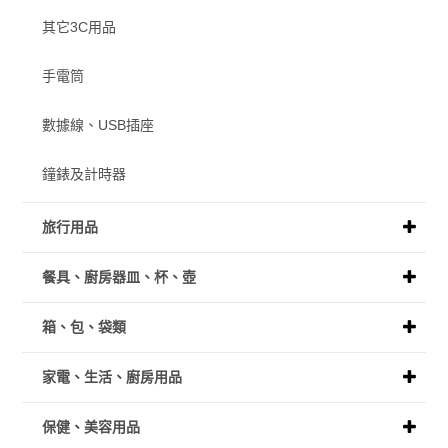
其它3C用品
手電筒
數據線、USB插座
鐘錶及計時器
旅行用品
餐具、廚房器皿、杯、壺
箱、包、袋類
家電、生活、廚房用品
保健、美容用品