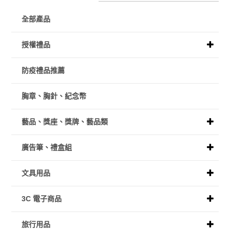
全部產品
授權禮品
防疫禮品推薦
胸章、胸針、紀念幣
藝品、獎座、獎牌、藝品類
廣告筆、禮盒組
文具用品
3C 電子商品
旅行用品