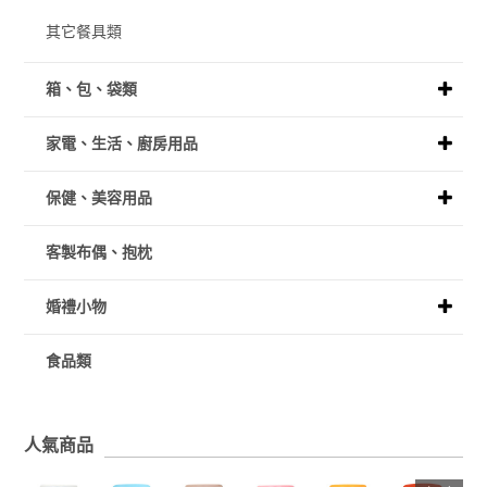
其它餐具類
箱、包、袋類
家電、生活、廚房用品
保健、美容用品
客製布偶、抱枕
婚禮小物
食品類
人氣商品