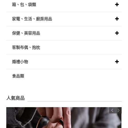
箱、包、袋類
家電、生活、廚房用品
保健、美容用品
客製布偶、抱枕
婚禮小物
食品類
人氣商品