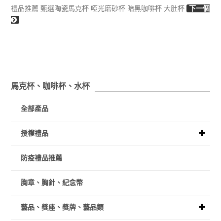
禮品推薦 甄選陶瓷馬克杯 啞光磨砂杯 暗黑咖啡杯 大肚杯
下一個
馬克杯、咖啡杯、水杯
全部產品
授權禮品
防疫禮品推薦
胸章、胸針、紀念幣
藝品、獎座、獎牌、藝品類