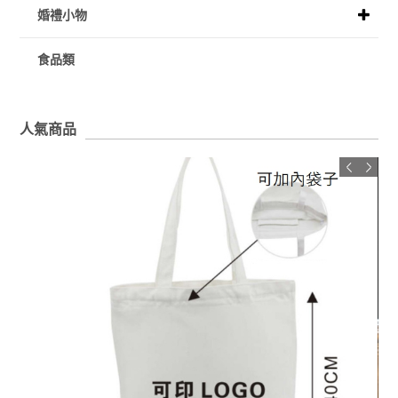
婚禮小物
食品類
人氣商品