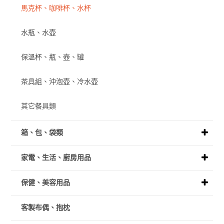
馬克杯、咖啡杯、水杯
水瓶、水壺
保溫杯、瓶、壺、罐
茶具組、沖泡壺、冷水壺
其它餐具類
箱、包、袋類
家電、生活、廚房用品
保健、美容用品
客製布偶、抱枕