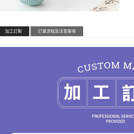
加工訂製
訂單流程及注意事項