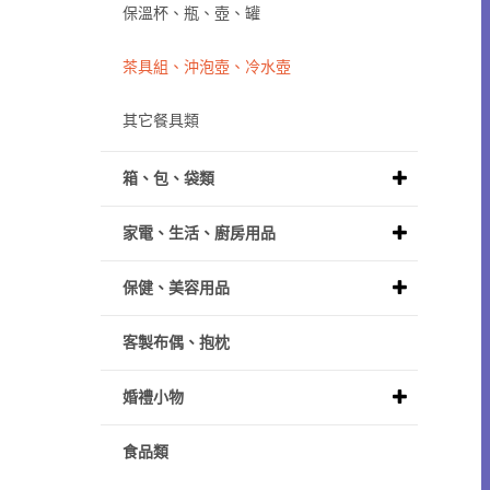
保溫杯、瓶、壺、罐
茶具組、沖泡壺、冷水壺
其它餐具類
箱、包、袋類
家電、生活、廚房用品
保健、美容用品
客製布偶、抱枕
婚禮小物
食品類