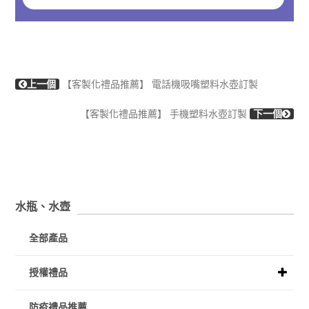
上一個
【客製化禮品推薦】 電話機吸嘴塑料水壺訂製
【客製化禮品推薦】 手機塑料水壺訂製
下一個
水瓶、水壺
全部產品
授權禮品
防疫禮品推薦