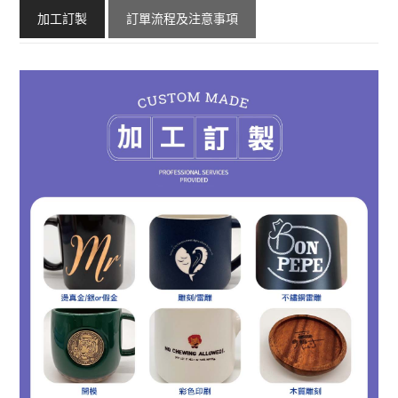
加工訂製
訂單流程及注意事項