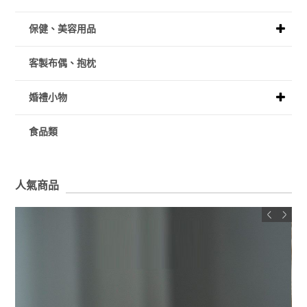
保健、美容用品
客製布偶、抱枕
婚禮小物
食品類
人氣商品