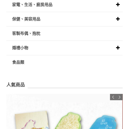
家電、生活、廚房用品
保健、美容用品
客製布偶、抱枕
婚禮小物
食品類
人氣商品