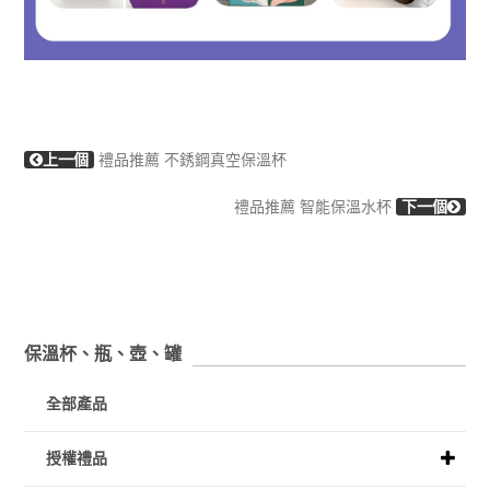
上一個
禮品推薦 不銹鋼真空保溫杯
禮品推薦 智能保溫水杯
下一個
保溫杯、瓶、壺、罐
全部產品
授權禮品