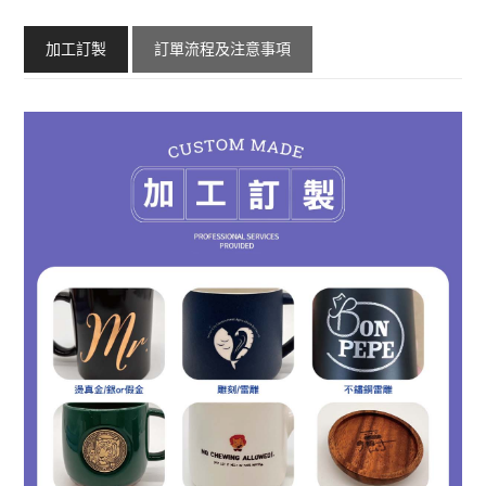
加工訂製
訂單流程及注意事項