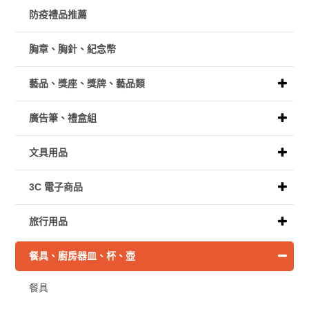
防疫禮品推薦
胸章、胸針、紀念幣
藝品、獎座、獎牌、藝品類
廣告筆、禮盒組
文具用品
3C 電子商品
旅行用品
餐具、廚房器皿、杯、壺
餐具