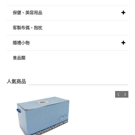
保健、美容用品
客製布偶、抱枕
婚禮小物
食品類
人氣商品