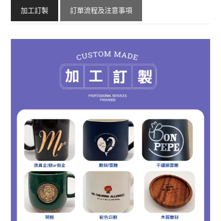
加工訂製
訂單流程及注意事項