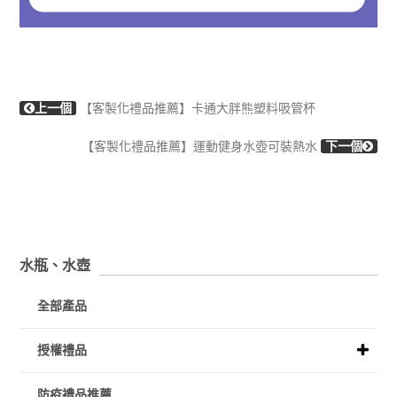
上一個
【客製化禮品推薦】卡通大胖熊塑料吸管杯
【客製化禮品推薦】運動健身水壺可裝熱水
下一個
水瓶、水壺
全部產品
授權禮品
防疫禮品推薦