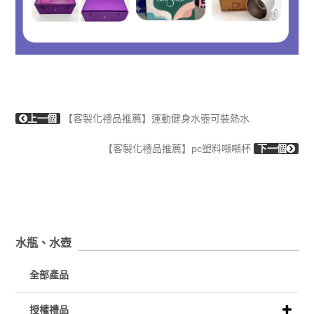
上一個
【客製化禮品推薦】運動健身水壺可裝熱水
【客製化禮品推薦】pc塑料噸噸杯
下一個
水瓶、水壺
全部產品
授權禮品