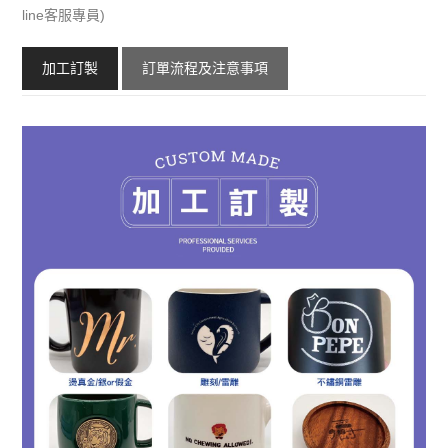
line客服專員)
加工訂製
訂單流程及注意事項