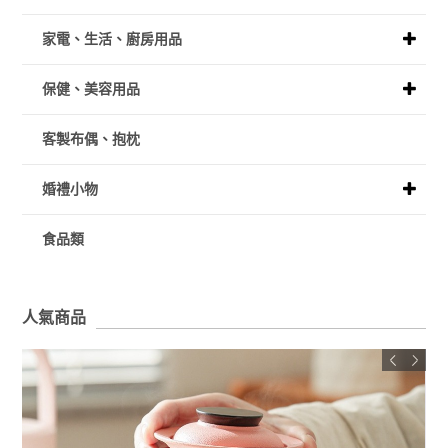
家電、生活、廚房用品
保健、美容用品
客製布偶、抱枕
婚禮小物
食品類
人氣商品