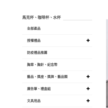
馬克杯、咖啡杯、水杯
全部產品
授權禮品
防疫禮品推薦
胸章、胸針、紀念幣
藝品、獎座、獎牌、藝品類
廣告筆、禮盒組
文具用品