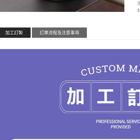
加工訂製
訂單流程及注意事項