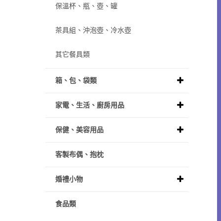
保溫杯、瓶、壺、罐
茶具組、沖泡壺、冷水壺
其它餐具類
箱、包、袋類
家電、生活、廚房用品
保健、美容用品
客製布偶、抱枕
婚禮小物
食品類