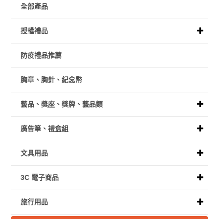
全部產品
授權禮品
防疫禮品推薦
胸章、胸針、紀念幣
藝品、獎座、獎牌、藝品類
廣告筆、禮盒組
文具用品
3C 電子商品
旅行用品