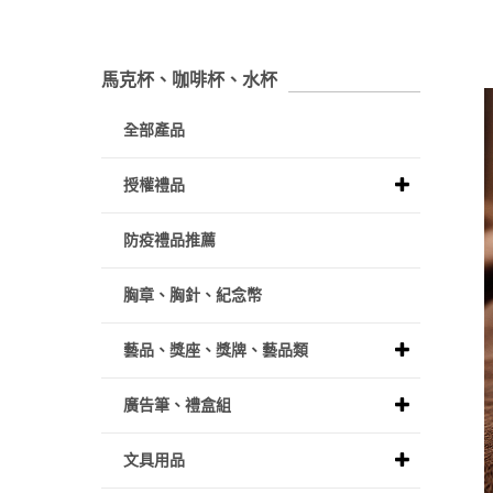
馬克杯、咖啡杯、水杯
全部產品
授權禮品
防疫禮品推薦
胸章、胸針、紀念幣
藝品、獎座、獎牌、藝品類
廣告筆、禮盒組
文具用品