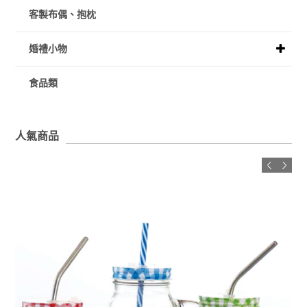
客製布偶、抱枕
婚禮小物
食品類
人氣商品