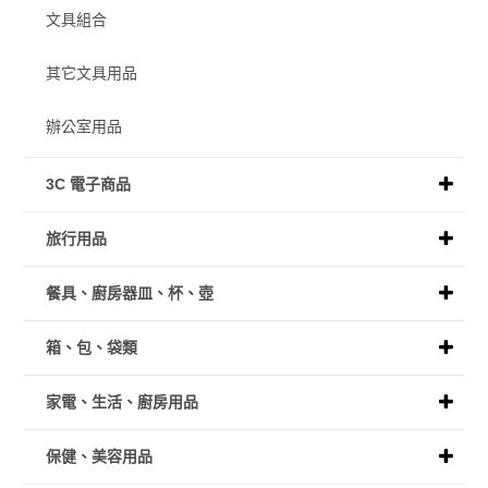
文具組合
其它文具用品
辦公室用品
3C 電子商品
旅行用品
餐具、廚房器皿、杯、壺
箱、包、袋類
家電、生活、廚房用品
保健、美容用品