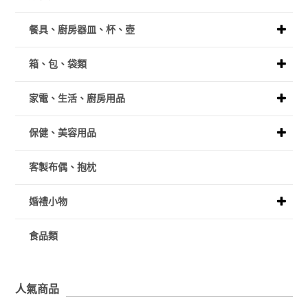
餐具、廚房器皿、杯、壺
箱、包、袋類
家電、生活、廚房用品
保健、美容用品
客製布偶、抱枕
婚禮小物
食品類
人氣商品