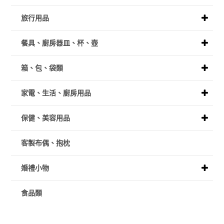
旅行用品
餐具、廚房器皿、杯、壺
箱、包、袋類
家電、生活、廚房用品
保健、美容用品
客製布偶、抱枕
婚禮小物
食品類