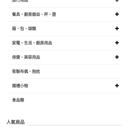
旅行用品
餐具、廚房器皿、杯、壺
箱、包、袋類
家電、生活、廚房用品
保健、美容用品
客製布偶、抱枕
婚禮小物
食品類
人氣商品