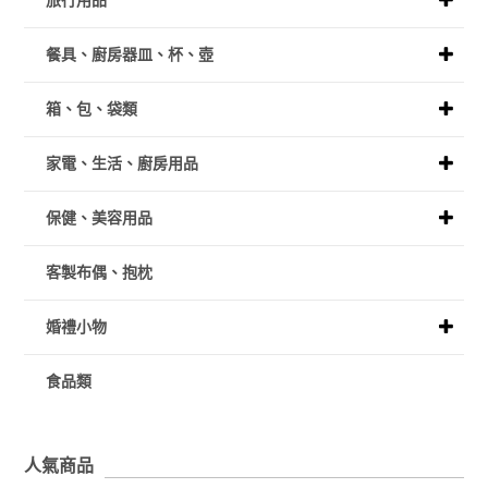
旅行用品
餐具、廚房器皿、杯、壺
箱、包、袋類
家電、生活、廚房用品
保健、美容用品
客製布偶、抱枕
婚禮小物
食品類
人氣商品