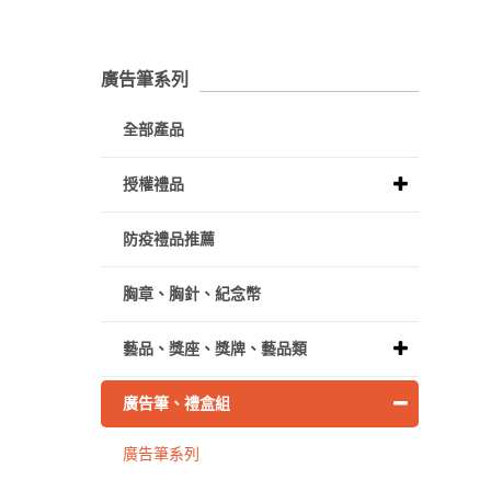
廣告筆系列
全部產品
授權禮品
防疫禮品推薦
胸章、胸針、紀念幣
藝品、獎座、獎牌、藝品類
廣告筆、禮盒組
廣告筆系列