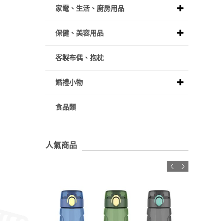
家電、生活、廚房用品
保健、美容用品
客製布偶、抱枕
婚禮小物
食品類
人氣商品