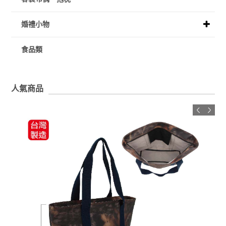
婚禮小物
食品類
人氣商品