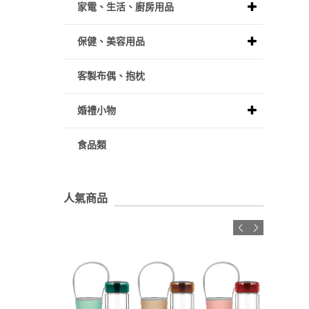
家電、生活、廚房用品
保健、美容用品
客製布偶、抱枕
婚禮小物
食品類
人氣商品