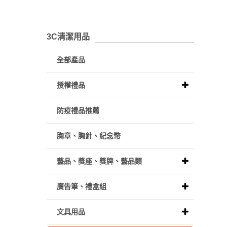
3C清潔用品
全部產品
授權禮品
防疫禮品推薦
胸章、胸針、紀念幣
藝品、獎座、獎牌、藝品類
廣告筆、禮盒組
文具用品