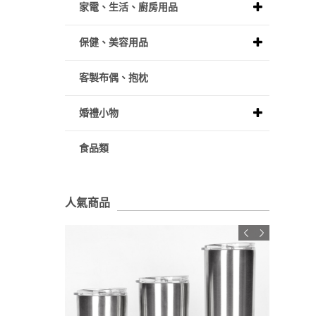
家電、生活、廚房用品
保健、美容用品
客製布偶、抱枕
婚禮小物
食品類
人氣商品