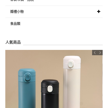
婚禮小物
食品類
人氣商品