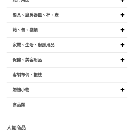
旅行用品
餐具、廚房器皿、杯、壺
箱、包、袋類
家電、生活、廚房用品
保健、美容用品
客製布偶、抱枕
婚禮小物
食品類
人氣商品