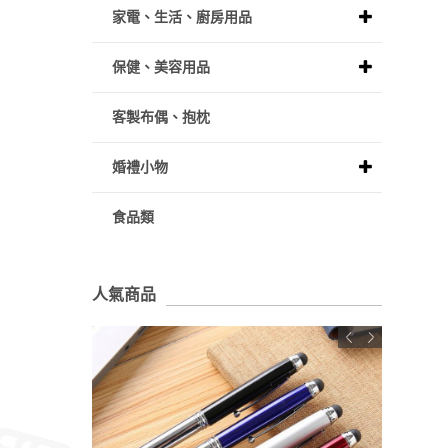
家電、生活、廚房用品
保健、美容用品
客製布偶、抱枕
婚禮小物
食品類
人氣商品