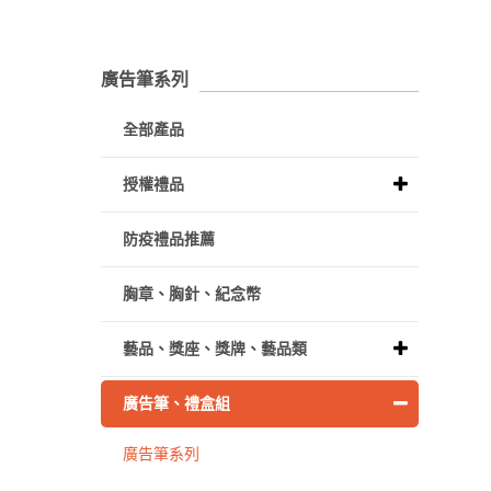
廣告筆系列
全部產品
授權禮品
防疫禮品推薦
胸章、胸針、紀念幣
藝品、獎座、獎牌、藝品類
廣告筆、禮盒組
廣告筆系列