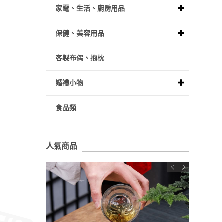
家電、生活、廚房用品
保健、美容用品
客製布偶、抱枕
婚禮小物
食品類
人氣商品