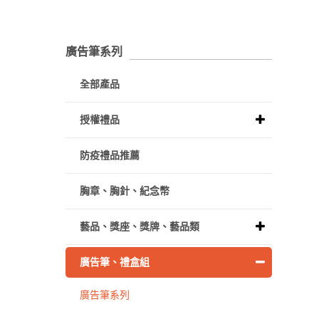
廣告筆系列
全部產品
授權禮品
防疫禮品推薦
胸章、胸針、紀念幣
藝品、獎座、獎牌、藝品類
廣告筆、禮盒組
廣告筆系列