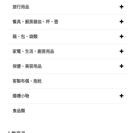
旅行用品
餐具、廚房器皿、杯、壺
箱、包、袋類
家電、生活、廚房用品
保健、美容用品
客製布偶、抱枕
婚禮小物
食品類