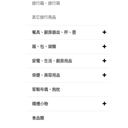
旅行箱、旅行袋
其它旅行用品
餐具、廚房器皿、杯、壺
箱、包、袋類
家電、生活、廚房用品
保健、美容用品
客製布偶、抱枕
婚禮小物
食品類