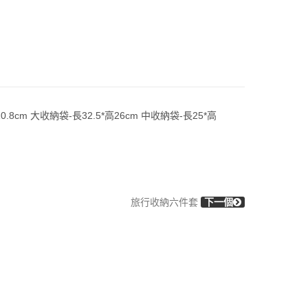
0.8cm 大收納袋-長32.5*高26cm 中收納袋-長25*高
旅行收納六件套
下一個