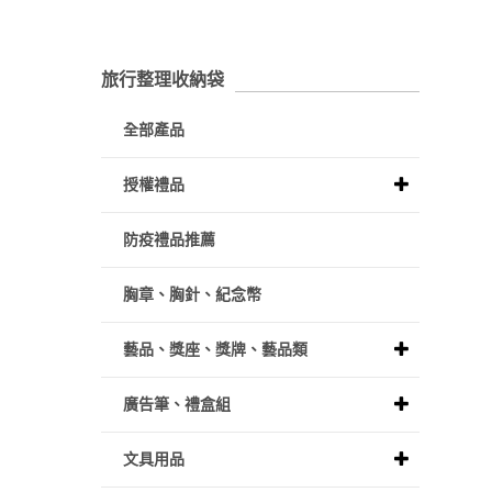
旅行整理收納袋
全部產品
授權禮品
防疫禮品推薦
胸章、胸針、紀念幣
藝品、獎座、獎牌、藝品類
廣告筆、禮盒組
文具用品