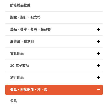
防疫禮品推薦
胸章、胸針、紀念幣
藝品、獎座、獎牌、藝品類
廣告筆、禮盒組
文具用品
3C 電子商品
旅行用品
餐具、廚房器皿、杯、壺
餐具