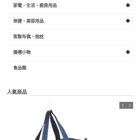
家電、生活、廚房用品
保健、美容用品
客製布偶、抱枕
婚禮小物
食品類
人氣商品