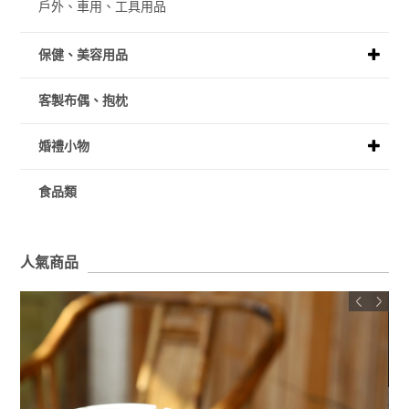
戶外、車用、工具用品
保健、美容用品
客製布偶、抱枕
婚禮小物
食品類
人氣商品