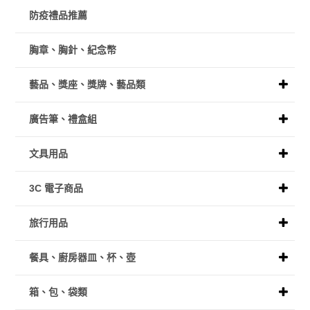
防疫禮品推薦
胸章、胸針、紀念幣
藝品、獎座、獎牌、藝品類
廣告筆、禮盒組
文具用品
3C 電子商品
旅行用品
餐具、廚房器皿、杯、壺
箱、包、袋類