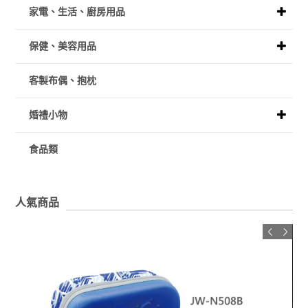
家電、生活、廚房用品
保健、美容用品
客製布偶、抱枕
婚禮小物
食品類
人氣商品