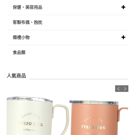
保健、美容用品
客製布偶、抱枕
婚禮小物
食品類
人氣商品