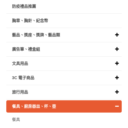
防疫禮品推薦
胸章、胸針、紀念幣
藝品、獎座、獎牌、藝品類
廣告筆、禮盒組
文具用品
3C 電子商品
旅行用品
餐具、廚房器皿、杯、壺
餐具