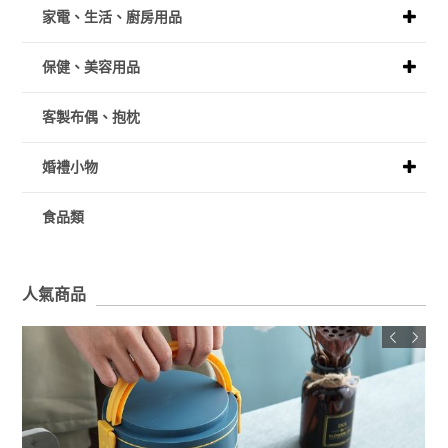
家電、生活、廚房用品
保健、美容用品
客製布偶、抱枕
婚禮小物
食品類
人氣商品