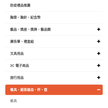
防疫禮品推薦
胸章、胸針、紀念幣
藝品、獎座、獎牌、藝品類
廣告筆、禮盒組
文具用品
3C 電子商品
旅行用品
餐具、廚房器皿、杯、壺
餐具