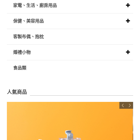
家電、生活、廚房用品
保健、美容用品
客製布偶、抱枕
婚禮小物
食品類
人氣商品