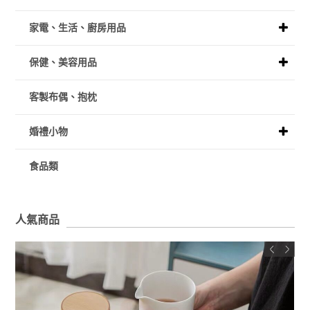
家電、生活、廚房用品
保健、美容用品
客製布偶、抱枕
婚禮小物
食品類
人氣商品