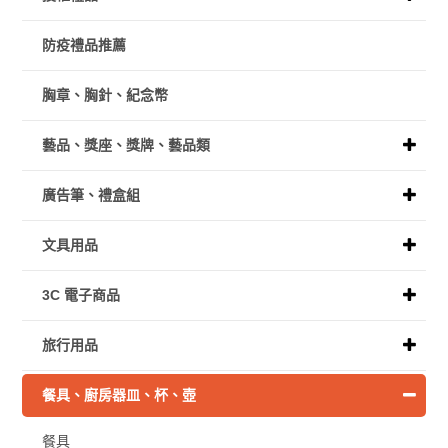
防疫禮品推薦
胸章、胸針、紀念幣
藝品、獎座、獎牌、藝品類
廣告筆、禮盒組
文具用品
3C 電子商品
旅行用品
餐具、廚房器皿、杯、壺
餐具