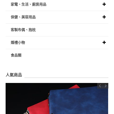
家電、生活、廚房用品
保健、美容用品
客製布偶、抱枕
婚禮小物
食品類
人氣商品