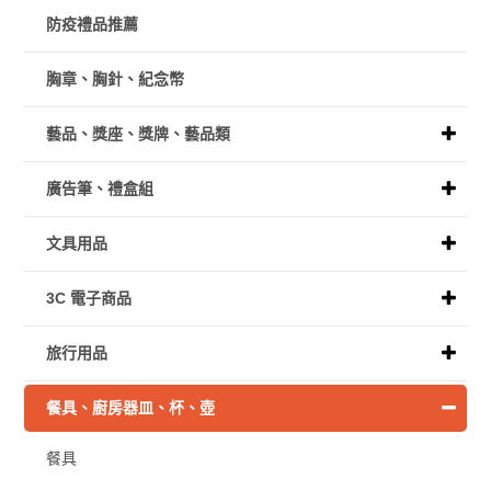
防疫禮品推薦
胸章、胸針、紀念幣
藝品、獎座、獎牌、藝品類
廣告筆、禮盒組
文具用品
3C 電子商品
旅行用品
餐具、廚房器皿、杯、壺
餐具