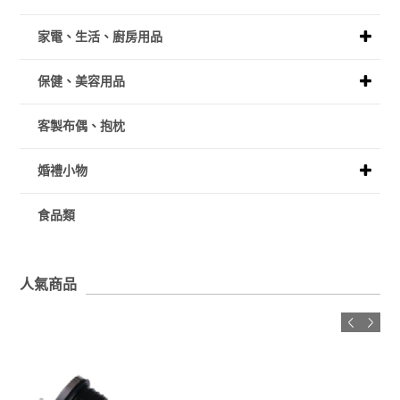
家電、生活、廚房用品
保健、美容用品
客製布偶、抱枕
婚禮小物
食品類
人氣商品