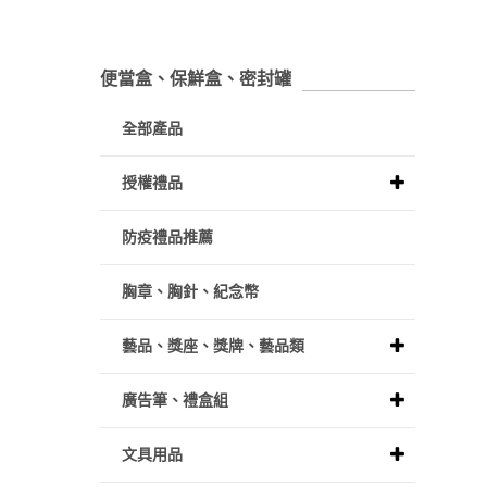
便當盒、保鮮盒、密封罐
全部產品
授權禮品
防疫禮品推薦
胸章、胸針、紀念幣
藝品、獎座、獎牌、藝品類
廣告筆、禮盒組
文具用品